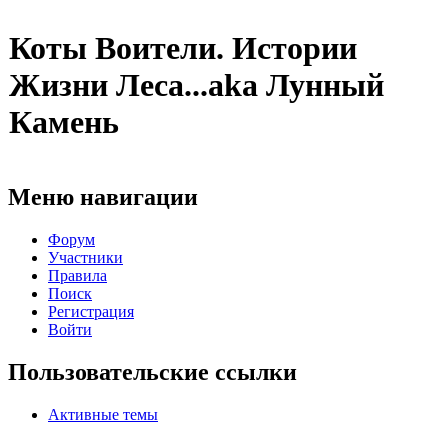
Коты Воители. Истории
Жизни Леса...aka Лунный
Камень
Меню навигации
Форум
Участники
Правила
Поиск
Регистрация
Войти
Пользовательские ссылки
Активные темы