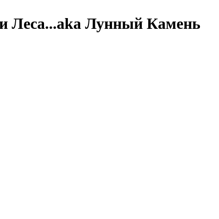
и Леса...aka Лунный Камень