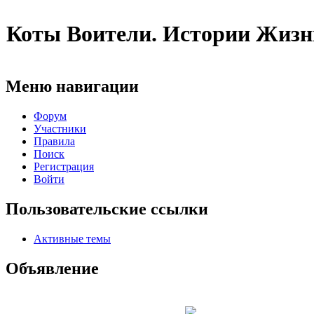
Коты Воители. Истории Жизн
Меню навигации
Форум
Участники
Правила
Поиск
Регистрация
Войти
Пользовательские ссылки
Активные темы
Объявление