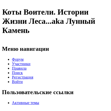
Коты Воители. Истории
Жизни Леса...aka Лунный
Камень
Меню навигации
Форум
Участники
Правила
Поиск
Регистрация
Войти
Пользовательские ссылки
Активные темы