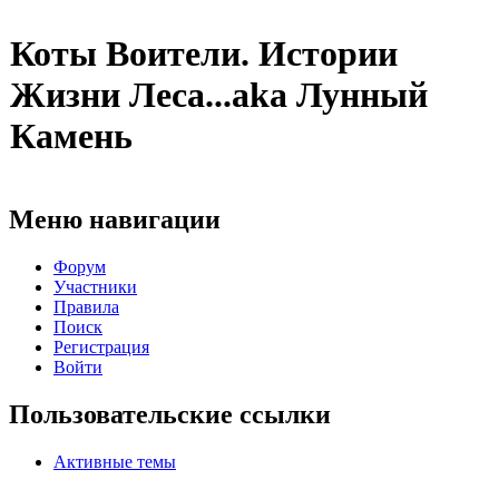
Коты Воители. Истории
Жизни Леса...aka Лунный
Камень
Меню навигации
Форум
Участники
Правила
Поиск
Регистрация
Войти
Пользовательские ссылки
Активные темы