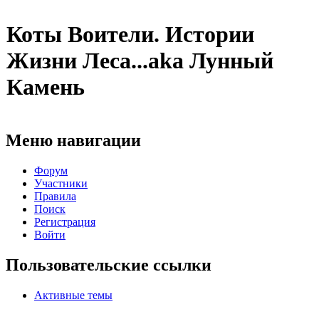
Коты Воители. Истории
Жизни Леса...aka Лунный
Камень
Меню навигации
Форум
Участники
Правила
Поиск
Регистрация
Войти
Пользовательские ссылки
Активные темы